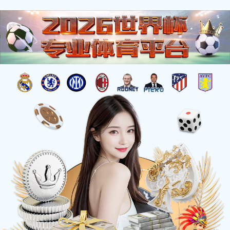
注册入口
首页
体育热点
CBA夏季联赛北京vs广东爆发冲突，裁判吹罚尺度不一致引发双方主帅集体抗议
2026-08-01
Ruler手指骨折术后恢复超预期提前两周归队，GEN监督称其训练赛胜率升至78%瞄准夏决
2026-08-01
狼队KPL胜者组决赛游走位百目元歌打出47%承伤，新体系能否破解TTG运营？
2026-08-01
亚特兰大为霍伊伦德标价1亿欧，曼联被批为丹麦前锋支付天价转会费堪比赌博
2026-07-31
哈利伯顿场均11.8次助攻，助攻失误比4.5创控卫新高
2026-07-31
国米三后卫体系场均失球0.8个，意甲防守效率最佳
2026-07-30
赵睿单场三分球10投1中，赛后称“手感没问题”，球迷怒批态度不端
2026-07-30